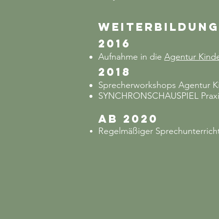
Weiterbildung
2016
Aufnahme in die
Agentur Kind
2018
Sprecherworkshops Agentur Ki
SYNCHRONSCHAUSPIEL Praxist
AB 2020
Regelmäßiger Sprechunterrich