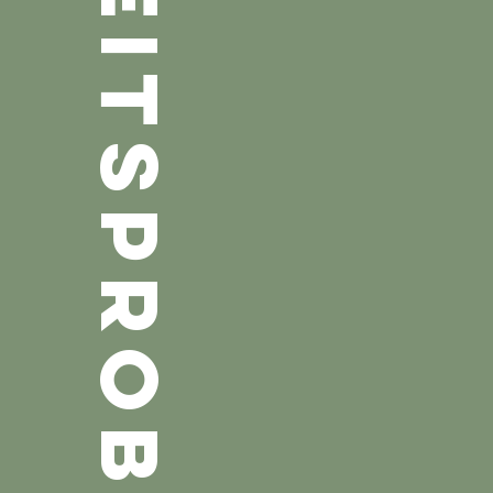
ARBEITSPROBEN