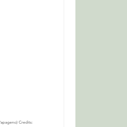
Papageno) Credits: 