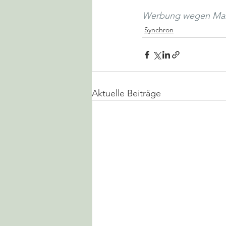
Werbung wegen Ma
Synchron
Aktuelle Beiträge